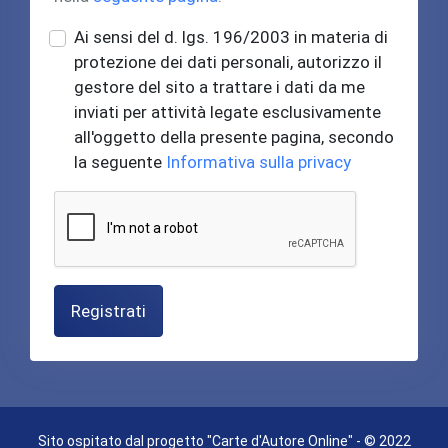
Ai sensi del d. lgs. 196/2003 in materia di
protezione dei dati personali, autorizzo il
gestore del sito a trattare i dati da me
inviati per attività legate esclusivamente
all'oggetto della presente pagina, secondo
la seguente
Informativa sulla privacy
Registrati
Sito ospitato dal progetto "Carte d'Autore Online" - © 2022