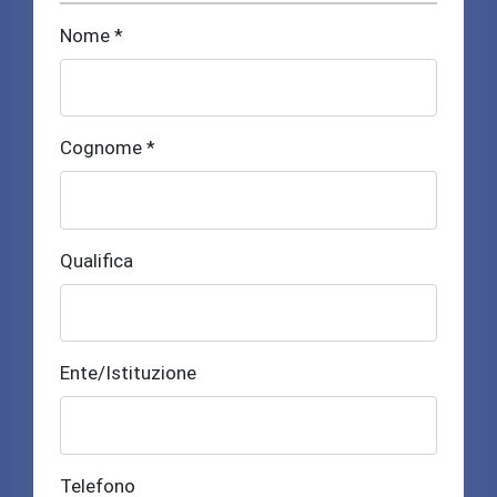
Nome *
Cognome *
Qualifica
Ente/Istituzione
Telefono