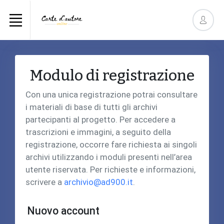
Modulo di registrazione
Con una unica registrazione potrai consultare
i materiali di base di tutti gli archivi
partecipanti al progetto. Per accedere a
trascrizioni e immagini, a seguito della
registrazione, occorre fare richiesta ai singoli
archivi utilizzando i moduli presenti nell’area
utente riservata. Per richieste e informazioni,
scrivere a
archivio@ad900.it
.
Nuovo account