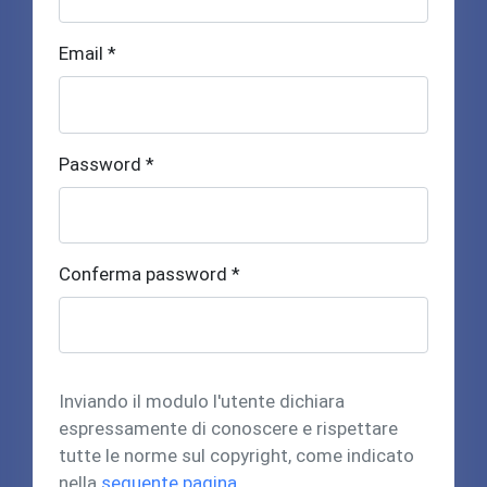
Email *
Password *
Conferma password *
Inviando il modulo l'utente dichiara
espressamente di conoscere e rispettare
tutte le norme sul copyright, come indicato
nella
seguente pagina
.