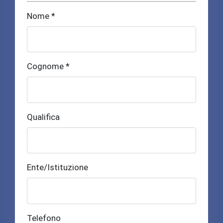
Nome *
Cognome *
Qualifica
Ente/Istituzione
Telefono