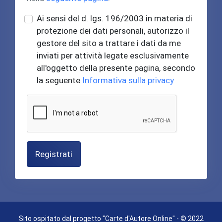
Ai sensi del d. lgs. 196/2003 in materia di
protezione dei dati personali, autorizzo il
gestore del sito a trattare i dati da me
inviati per attività legate esclusivamente
all'oggetto della presente pagina, secondo
la seguente
Informativa sulla privacy
Registrati
Sito ospitato dal progetto "Carte d'Autore Online" - © 2022