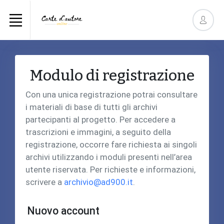
Modulo di registrazione
Con una unica registrazione potrai consultare
i materiali di base di tutti gli archivi
partecipanti al progetto. Per accedere a
trascrizioni e immagini, a seguito della
registrazione, occorre fare richiesta ai singoli
archivi utilizzando i moduli presenti nell’area
utente riservata. Per richieste e informazioni,
scrivere a
archivio@ad900.it
.
Nuovo account