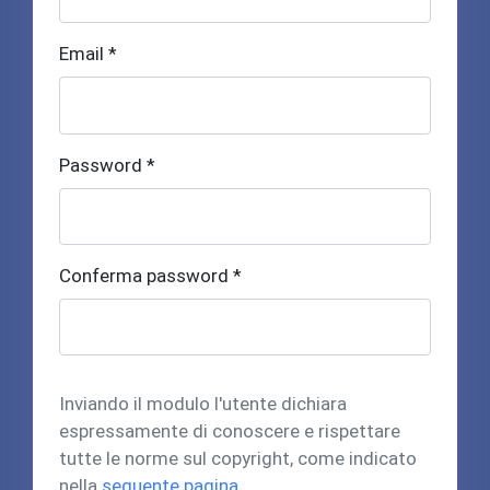
Email *
Password *
Conferma password *
Inviando il modulo l'utente dichiara
espressamente di conoscere e rispettare
tutte le norme sul copyright, come indicato
nella
seguente pagina
.