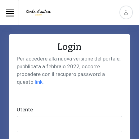
Login
Per accedere alla nuova versione del portale,
pubblicata a febbraio 2022, occorre
procedere con il recupero password a
questo
link
.
Utente