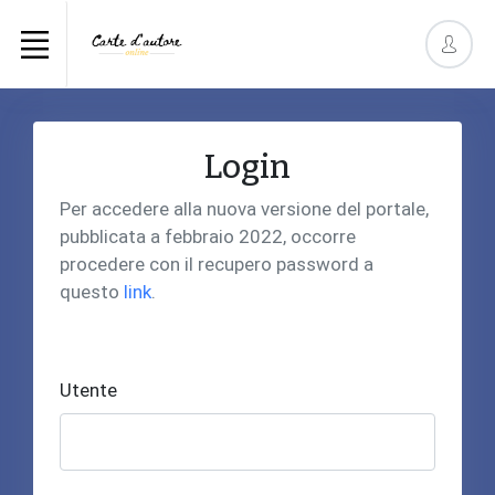
Login
Per accedere alla nuova versione del portale,
pubblicata a febbraio 2022, occorre
procedere con il recupero password a
questo
link
.
Utente