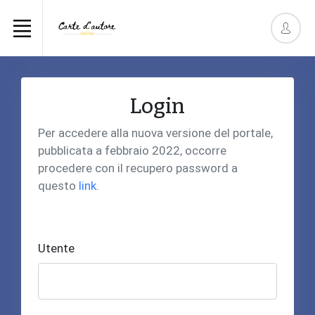
Login
Per accedere alla nuova versione del portale,
pubblicata a febbraio 2022, occorre
procedere con il recupero password a
questo
link
.
Utente