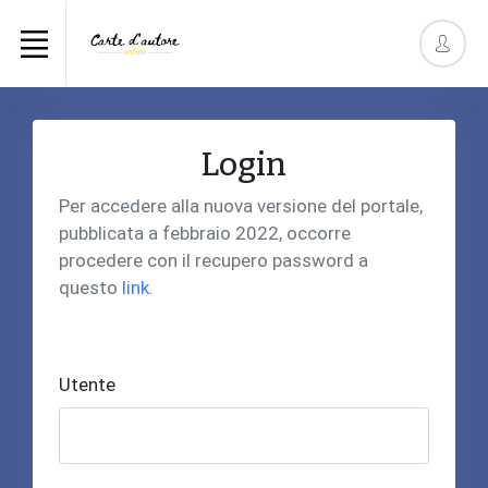
Login
Per accedere alla nuova versione del portale,
pubblicata a febbraio 2022, occorre
procedere con il recupero password a
questo
link
.
Utente